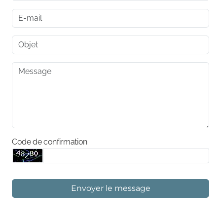
Code de confirmation
Envoyer le message