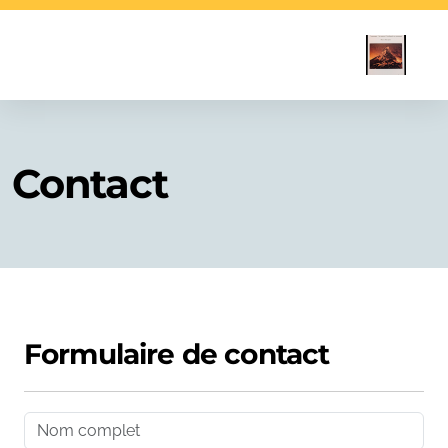
Contact
Formulaire de contact