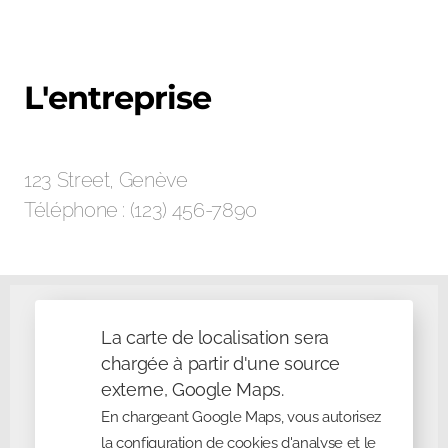
L'entreprise
123 Street, Genève
Téléphone : (123) 456-7890
La carte de localisation sera
chargée à partir d'une source
externe, Google Maps.
En chargeant Google Maps, vous autorisez
la configuration de cookies d'analyse et le