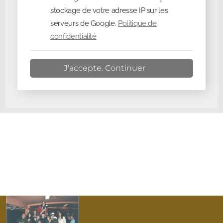
stockage de votre adresse IP sur les
serveurs de Google.
Politique de
confidentialité
J'accepte. Continuer